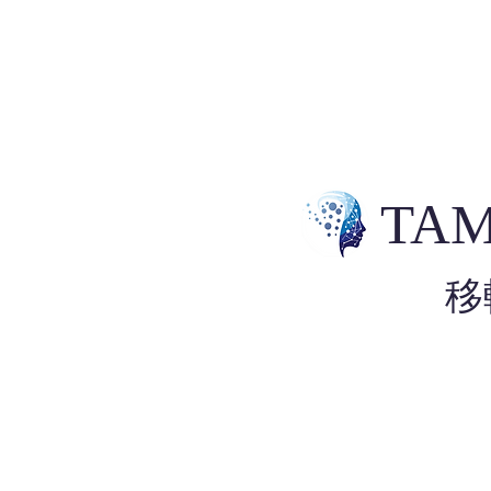
TAM
移